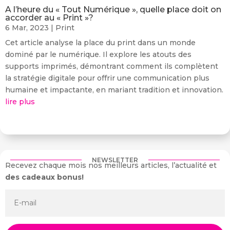
A l’heure du « Tout Numérique », quelle place doit on
accorder au « Print »?
6 Mar, 2023
|
Print
Cet article analyse la place du print dans un monde
dominé par le numérique. Il explore les atouts des
supports imprimés, démontrant comment ils complètent
la stratégie digitale pour offrir une communication plus
humaine et impactante, en mariant tradition et innovation.
lire plus
NEWSLETTER
Recevez chaque mois nos meilleurs articles, l’actualité et
des cadeaux bonus!