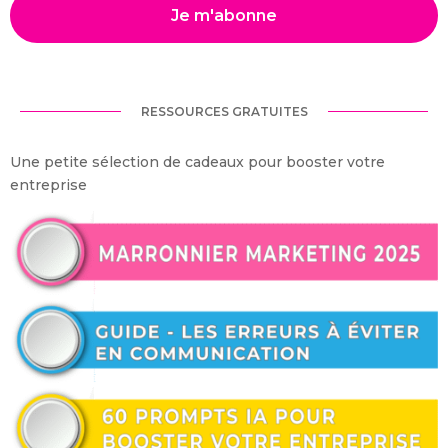
Je m'abonne
RESSOURCES GRATUITES
Une petite sélection de cadeaux pour booster votre
entreprise