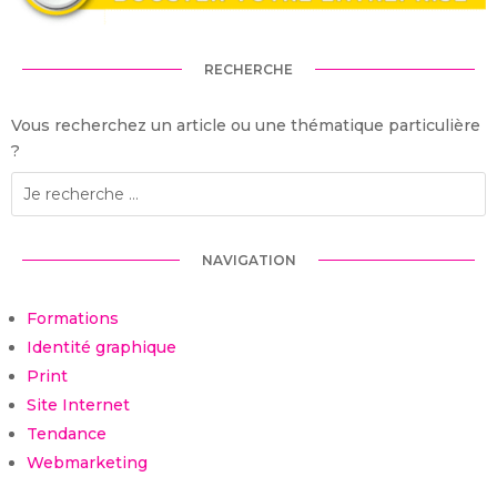
RECHERCHE
Vous recherchez un article ou une thématique particulière
?
NAVIGATION
Formations
Identité graphique
Print
Site Internet
Tendance
Webmarketing