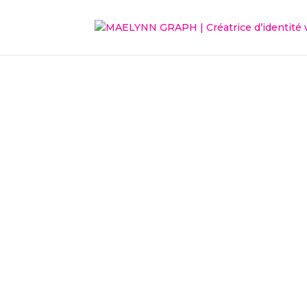
Canva gratui