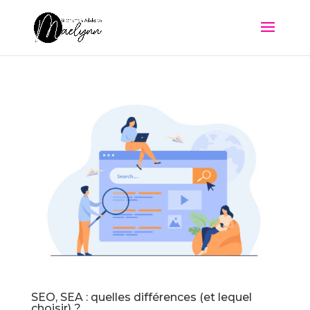
SEO, SEA : quelles différences (et lequel
choisir) ?