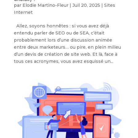
par
Elodie Martino-Fleur
|
Juil 20, 2025
|
Sites
Internet
Allez, soyons honnêtes : si vous avez déjà
entendu parler de SEO ou de SEA, c’était
probablement lors d’une discussion animée
entre deux marketeurs… ou pire, en plein milieu
d’un devis de création de site web. Et là, face à
tous ces acronymes, vous avez esquissé un...