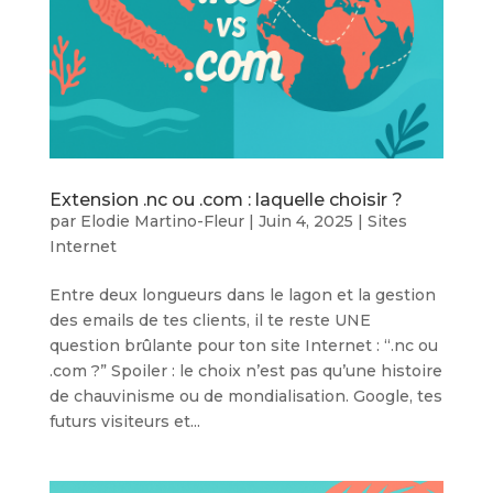
Extension .nc ou .com : laquelle choisir ?
par
Elodie Martino-Fleur
|
Juin 4, 2025
|
Sites
Internet
Entre deux longueurs dans le lagon et la gestion
des emails de tes clients, il te reste UNE
question brûlante pour ton site Internet : “.nc ou
.com ?” Spoiler : le choix n’est pas qu’une histoire
de chauvinisme ou de mondialisation. Google, tes
futurs visiteurs et...