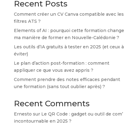
Recent Posts
Comment créer un CV Canva compatible avec les
filtres ATS ?
Elements of AI : pourquoi cette formation change
ma manière de former en Nouvelle-Calédonie ?
Les outils d’IA gratuits à tester en 2025 (et ceux à
éviter)
Le plan d’action post-formation : comment
appliquer ce que vous avez appris ?
Comment prendre des notes efficaces pendant
une formation (sans tout oublier après) ?
Recent Comments
Ernesto
sur
Le QR Code : gadget ou outil de com’
incontournable en 2025 ?