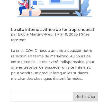
Le site Internet, vitrine de l’entrepreneuriat
par
Elodie Martino-Fleur
|
Mar 9, 2023
|
Sites
Internet
La crise COVID nous a amené à pousser notre
réflexion en terme de marketing. Au cours de
cette période, il s’est avéré indispensable, pour
une entreprise, de posséder un site Internet:
pour vendre un produit lorsque les surfaces
marchandes classiques étaient fermées...
Rechercher