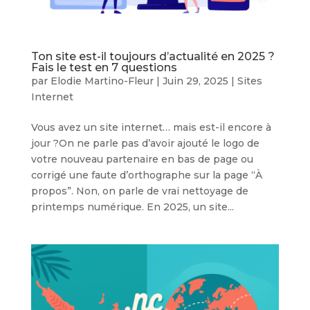
Ton site est-il toujours d’actualité en 2025 ?
Fais le test en 7 questions
par
Elodie Martino-Fleur
|
Juin 29, 2025
|
Sites
Internet
Vous avez un site internet… mais est-il encore à
jour ?On ne parle pas d’avoir ajouté le logo de
votre nouveau partenaire en bas de page ou
corrigé une faute d’orthographe sur la page “À
propos”. Non, on parle de vrai nettoyage de
printemps numérique. En 2025, un site...