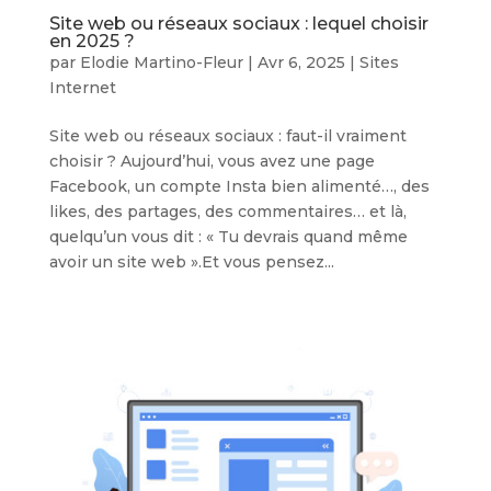
Site web ou réseaux sociaux : lequel choisir
en 2025 ?
par
Elodie Martino-Fleur
|
Avr 6, 2025
|
Sites
Internet
Site web ou réseaux sociaux : faut-il vraiment
choisir ? Aujourd’hui, vous avez une page
Facebook, un compte Insta bien alimenté…, des
likes, des partages, des commentaires… et là,
quelqu’un vous dit : « Tu devrais quand même
avoir un site web ».Et vous pensez...