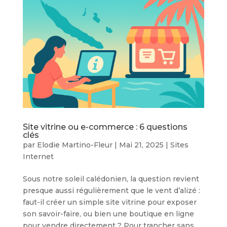
Site vitrine ou e-commerce : 6 questions
clés
par
Elodie Martino-Fleur
|
Mai 21, 2025
|
Sites
Internet
Sous notre soleil calédonien, la question revient
presque aussi régulièrement que le vent d’alizé :
faut-il créer un simple site vitrine pour exposer
son savoir-faire, ou bien une boutique en ligne
pour vendre directement ? Pour trancher sans