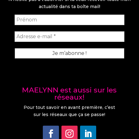
actualité dans ta boîte mail!
MAELYNN est aussi sur les
réseaux!
Pour tout savoir en avant première, c’est
sur les réseaux que ça se passe!