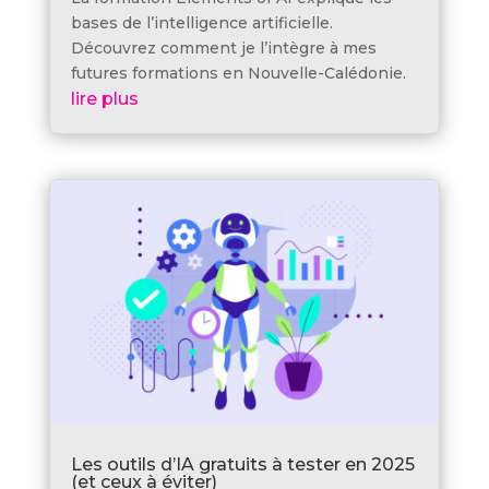
bases de l’intelligence artificielle.
Découvrez comment je l’intègre à mes
futures formations en Nouvelle-Calédonie.
lire plus
Les outils d’IA gratuits à tester en 2025
(et ceux à éviter)