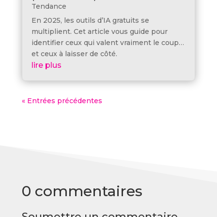
Tendance
En 2025, les outils d’IA gratuits se
multiplient. Cet article vous guide pour
identifier ceux qui valent vraiment le coup…
et ceux à laisser de côté.
lire plus
« Entrées précédentes
0 commentaires
Soumettre un commentaire