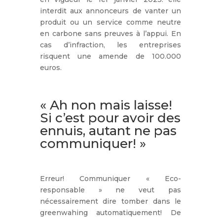
interdit aux annonceurs de vanter un
produit ou un service comme neutre
en carbone sans preuves à l’appui. En
cas d’infraction, les entreprises
risquent une amende de 100.000
euros.
« Ah non mais laisse!
Si c’est pour avoir des
ennuis, autant ne pas
communiquer! »
Erreur! Communiquer « Eco-
responsable » ne veut pas
nécessairement dire tomber dans le
greenwahing automatiquement! De