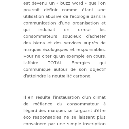
est devenu un « buzz word » que l’on
pourrait définir comme étant une
utilisation abusive de l’écologie dans la
communication d’une organisation et
qui induirait en erreur les
consommateurs soucieux d’acheter
des biens et des services auprès de
marques écologiques et responsables.
Pour ne citer qu’un exemple en cours,
l’affaire TOTAL Energies qui
communique autour de son objectif
d’atteindre la neutralité carbone.
Il en résulte l’instauration d’un climat
de méfiance du consommateur à
l’égard des marques se targuant d’être
éco responsables ne se laissant plus
convaincre par une simple inscription