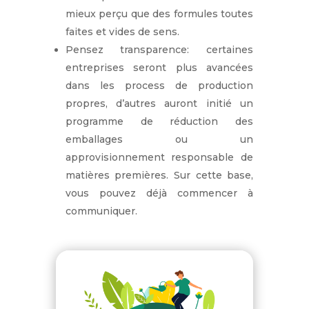
mieux perçu que des formules toutes
faites et vides de sens.
Pensez transparence: certaines
entreprises seront plus avancées
dans les process de production
propres, d’autres auront initié un
programme de réduction des
emballages ou un
approvisionnement responsable de
matières premières. Sur cette base,
vous pouvez déjà commencer à
communiquer.