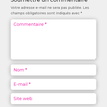
Votre adresse e-mail ne sera pas publiée.
Les
champs obligatoires sont indiqués avec
*