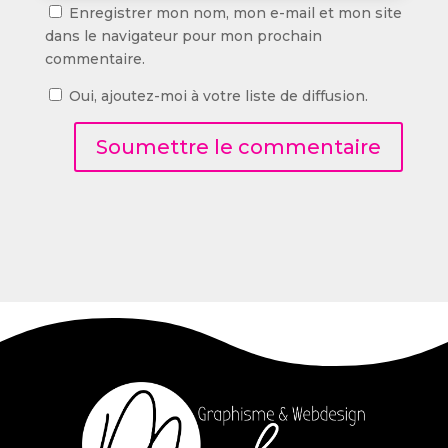
Enregistrer mon nom, mon e-mail et mon site
dans le navigateur pour mon prochain
commentaire.
Oui, ajoutez-moi à votre liste de diffusion.
Soumettre le commentaire