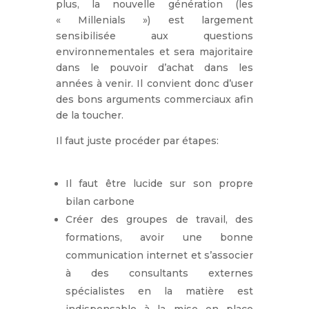
plus, la nouvelle génération (les
« Millenials ») est largement
sensibilisée aux questions
environnementales et sera majoritaire
dans le pouvoir d’achat dans les
années à venir. Il convient donc d’user
des bons arguments commerciaux afin
de la toucher.
Il faut juste procéder par étapes:
Il faut être lucide sur son propre
bilan carbone
Créer des groupes de travail, des
formations, avoir une bonne
communication internet et s’associer
à des consultants externes
spécialistes en la matière est