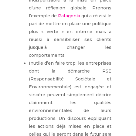
indispensable à la mise en place
d’une réflexion globale. Prenons
l’exemple de
Patagonia
qui a réussi le
pari de mettre en place une politique
plus « verte » en interne mais a
réussi à sensibiliser ses clients
jusque’à changer les
comportements.
Inutile d’en faire trop: les entreprises
dont la démarche RSE
(Responsabilité Sociétale et
Environnementale) est engagée et
sincère peuvent simplement décrire
clairement les qualités
environnementales de leurs
productions. Un discours expliquant
les actions déjà mises en place et
celles qui le seront dans le futur sera