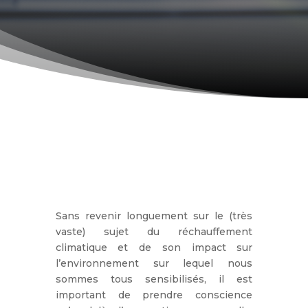
Sans revenir longuement sur le (très
vaste) sujet du réchauffement
climatique et de son impact sur
l’environnement sur lequel nous
sommes tous sensibilisés, il est
important de prendre conscience