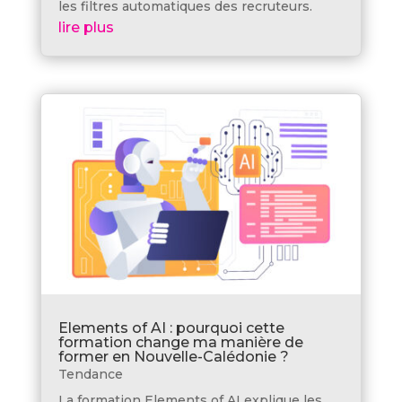
les filtres automatiques des recruteurs.
lire plus
Elements of AI : pourquoi cette
formation change ma manière de
former en Nouvelle-Calédonie ?
Tendance
La formation Elements of AI explique les