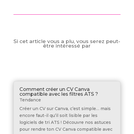
Si cet article vous a plu, vous serez peut-
être intéressé par
Comment créer un CV Canva
compatible avec les filtres ATS ?
Tendance
Créer un CV sur Canva, c’est simple… mais
encore faut-il qu’il soit lisible par les
logiciels de tri ATS ! Découvre nos astuces
pour rendre ton CV Canva compatible avec