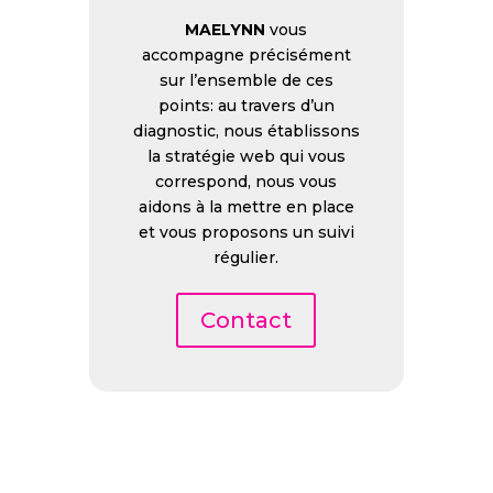
MAELYNN
vous
accompagne précisément
sur l’ensemble de ces
points: au travers d’un
diagnostic, nous établissons
la stratégie web qui vous
correspond, nous vous
aidons à la mettre en place
et vous proposons un suivi
régulier.
Contact