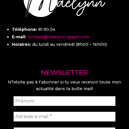
Téléphone:
81.90.04
E-mail:
contact@maelynn-graph.com
Horaires:
du lundi au vendredi (8h00 – 16h00)
NEWSLETTER
N’hésite pas à t’abonner si tu veux recevoir toute mon
actualité dans ta boîte mail!