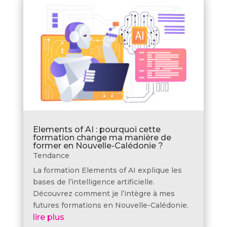
Elements of AI : pourquoi cette
formation change ma manière de
former en Nouvelle-Calédonie ?
Tendance
La formation Elements of AI explique les
bases de l’intelligence artificielle.
Découvrez comment je l’intègre à mes
futures formations en Nouvelle-Calédonie.
lire plus