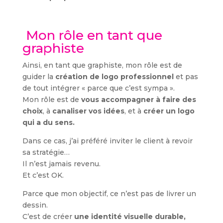
Mon rôle en tant que
graphiste
Ainsi, en tant que graphiste, mon rôle est de
guider la
création de logo professionnel
et pas
de tout intégrer « parce que c’est sympa ».
Mon rôle est de
vous accompagner à faire des
choix
, à
canaliser vos idées
, et à
créer un logo
qui a du sens.
Dans ce cas, j’ai préféré inviter le client à revoir
sa stratégie…
Il n’est jamais revenu.
Et c’est OK.
Parce que mon objectif, ce n’est pas de livrer un
dessin.
C’est de créer
une identité visuelle durable,