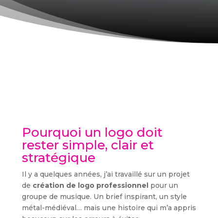
Pourquoi un logo doit
rester simple, clair et
stratégique
Il y a quelques années, j’ai travaillé sur un projet
de
création de logo professionnel
pour un
groupe de musique. Un brief inspirant, un style
métal-médiéval… mais une histoire qui m’a appris