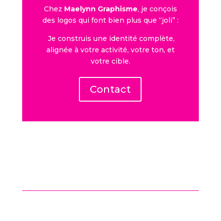
Chez
Maelynn Graphisme
, je conçois
des logos qui font bien plus que “joli” :
Je construis une identité complète,
alignée à votre activité, votre ton, et
votre cible.
Contact