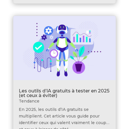
Les outils d’IA gratuits à tester en 2025
(et ceux à éviter)
Tendance
En 2025, les outils d’IA gratuits se
multiplient. Cet article vous guide pour
identifier ceux qui valent vraiment le coup…