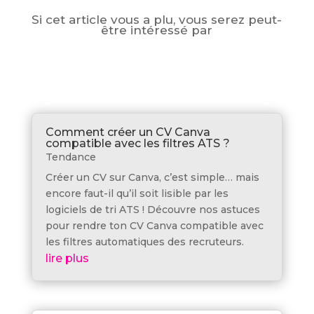
Si cet article vous a plu, vous serez peut-
être intéressé par
Comment créer un CV Canva
compatible avec les filtres ATS ?
Tendance
Créer un CV sur Canva, c’est simple… mais
encore faut-il qu’il soit lisible par les
logiciels de tri ATS ! Découvre nos astuces
pour rendre ton CV Canva compatible avec
les filtres automatiques des recruteurs.
lire plus