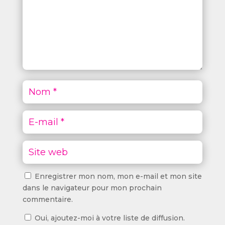
Enregistrer mon nom, mon e-mail et mon site
dans le navigateur pour mon prochain
commentaire.
Oui, ajoutez-moi à votre liste de diffusion.