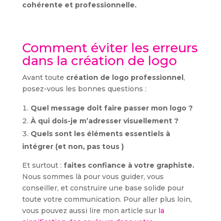
cohérente et professionnelle.
Comment éviter les erreurs
dans la création de logo
Avant toute
création de logo professionnel
,
posez-vous les bonnes questions :
Quel message doit faire passer mon logo ?
À qui dois-je m’adresser visuellement ?
Quels sont les éléments essentiels à
intégrer (et non, pas tous )
Et surtout :
faites confiance à votre graphiste.
Nous sommes là pour vous guider, vous
conseiller, et construire une base solide pour
toute votre communication. Pour aller plus loin,
vous pouvez aussi lire mon article sur
la