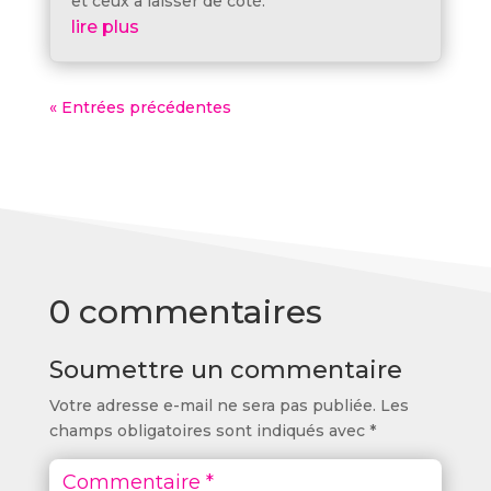
et ceux à laisser de côté.
lire plus
« Entrées précédentes
0 commentaires
Soumettre un commentaire
Votre adresse e-mail ne sera pas publiée.
Les
champs obligatoires sont indiqués avec
*