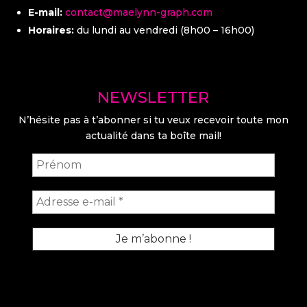
E-mail:
contact@maelynn-graph.com
Horaires:
du lundi au vendredi (8h00 – 16h00)
NEWSLETTER
N’hésite pas à t’abonner si tu veux recevoir toute mon
actualité dans ta boîte mail!