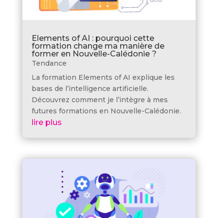
Elements of AI : pourquoi cette
formation change ma manière de
former en Nouvelle-Calédonie ?
Tendance
La formation Elements of AI explique les
bases de l’intelligence artificielle.
Découvrez comment je l’intègre à mes
futures formations en Nouvelle-Calédonie.
lire plus