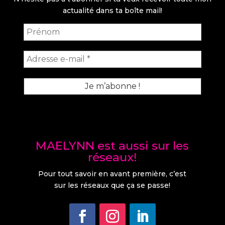
actualité dans ta boîte mail!
MAELYNN est aussi sur les
réseaux!
Pour tout savoir en avant première, c’est
sur les réseaux que ça se passe!