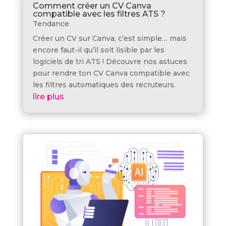
Comment créer un CV Canva
compatible avec les filtres ATS ?
Tendance
Créer un CV sur Canva, c’est simple… mais
encore faut-il qu’il soit lisible par les
logiciels de tri ATS ! Découvre nos astuces
pour rendre ton CV Canva compatible avec
les filtres automatiques des recruteurs.
lire plus