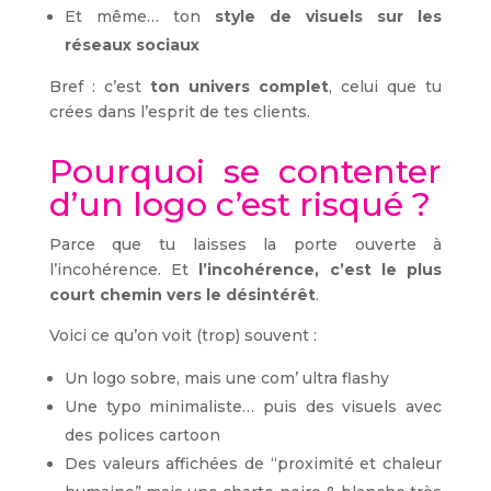
Et même… ton
style de visuels sur les
réseaux sociaux
Bref : c’est
ton univers complet
, celui que tu
crées dans l’esprit de tes clients.
Pourquoi se contenter
d’un logo c’est risqué ?
Parce que tu laisses la porte ouverte à
l’incohérence. Et
l’incohérence, c’est le plus
court chemin vers le désintérêt
.
Voici ce qu’on voit (trop) souvent :
Un logo sobre, mais une com’ ultra flashy
Une typo minimaliste… puis des visuels avec
des polices cartoon
Des valeurs affichées de “proximité et chaleur