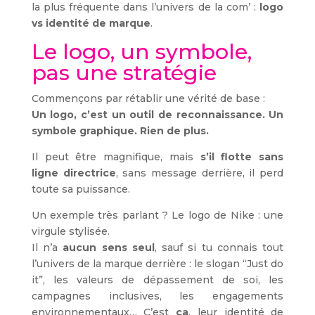
la plus fréquente dans l’univers de la com’ :
logo
vs identité de marque
.
Le logo, un symbole,
pas une stratégie
Commençons par rétablir une vérité de base :
Un logo, c’est un outil de reconnaissance. Un
symbole graphique. Rien de plus.
Il peut être magnifique, mais
s’il flotte sans
ligne directrice
, sans message derrière, il perd
toute sa puissance.
Un exemple très parlant ? Le logo de Nike : une
virgule stylisée.
Il n’a
aucun sens seul
, sauf si tu connais tout
l’univers de la marque derrière : le slogan “Just do
it”, les valeurs de dépassement de soi, les
campagnes inclusives, les engagements
environnementaux… C’est
ça
, leur identité de