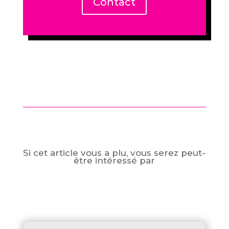
Contact
Si cet article vous a plu, vous serez peut-
être intéressé par