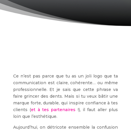
Ce n’est pas parce que tu as un joli logo que ta
communication est claire, cohérente… ou même
professionnelle. Et je sais que cette phrase va
faire grincer des dents. Mais si tu veux bâtir une
marque forte, durable, qui inspire confiance à tes
clients (
et à tes partenaires
!), il faut aller plus
loin que l’esthétique.
Aujourd’hui, on détricote ensemble la confusion