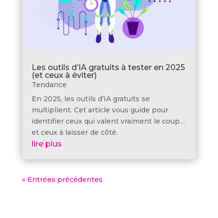
Les outils d’IA gratuits à tester en 2025
(et ceux à éviter)
Tendance
En 2025, les outils d’IA gratuits se
multiplient. Cet article vous guide pour
identifier ceux qui valent vraiment le coup…
et ceux à laisser de côté.
lire plus
« Entrées précédentes