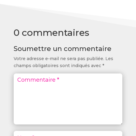
0 commentaires
Soumettre un commentaire
Votre adresse e-mail ne sera pas publiée.
Les
champs obligatoires sont indiqués avec
*