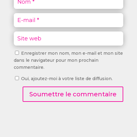
Enregistrer mon nom, mon e-mail et mon site
dans le navigateur pour mon prochain
commentaire.
Oui, ajoutez-moi à votre liste de diffusion.
Soumettre le commentaire