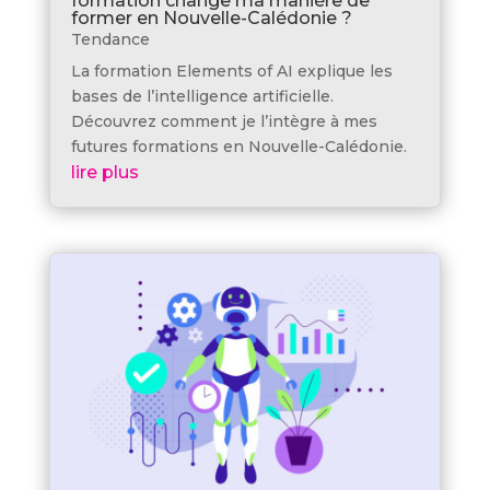
formation change ma manière de
former en Nouvelle-Calédonie ?
Tendance
La formation Elements of AI explique les
bases de l’intelligence artificielle.
Découvrez comment je l’intègre à mes
futures formations en Nouvelle-Calédonie.
lire plus