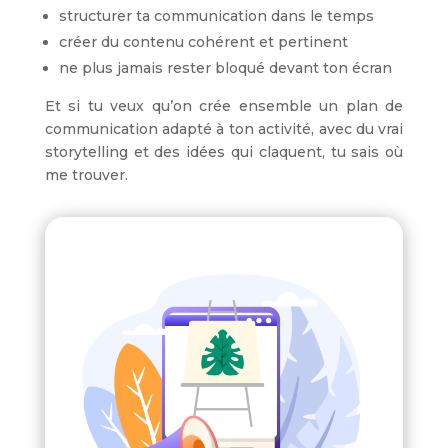
structurer ta communication dans le temps
créer du contenu cohérent et pertinent
ne plus jamais rester bloqué devant ton écran
Et si tu veux qu’on crée ensemble un plan de
communication adapté à ton activité, avec du vrai
storytelling et des idées qui claquent, tu sais où
me trouver.