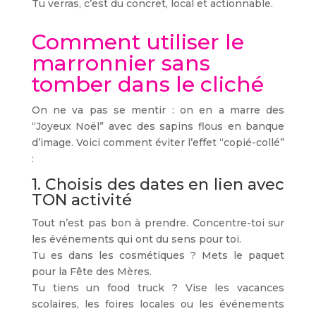
Tu verras, c’est du concret, local et actionnable.
Comment utiliser le
marronnier sans
tomber dans le cliché
On ne va pas se mentir : on en a marre des
“Joyeux Noël” avec des sapins flous en banque
d’image. Voici comment éviter l’effet “copié-collé”
:
1. Choisis des dates en lien avec
TON activité
Tout n’est pas bon à prendre. Concentre-toi sur
les événements qui ont du sens pour toi.
Tu es dans les cosmétiques ? Mets le paquet
pour la Fête des Mères.
Tu tiens un food truck ? Vise les vacances
scolaires, les foires locales ou les événements