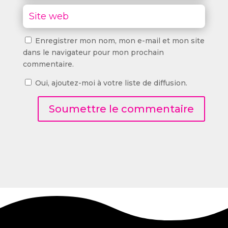
Enregistrer mon nom, mon e-mail et mon site
dans le navigateur pour mon prochain
commentaire.
Oui, ajoutez-moi à votre liste de diffusion.
Soumettre le commentaire