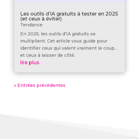
Les outils d’IA gratuits à tester en 2025
(et ceux à éviter)
Tendance
En 2025, les outils d’IA gratuits se
multiplient. Cet article vous guide pour
identifier ceux qui valent vraiment le coup…
et ceux à laisser de côté.
lire plus
« Entrées précédentes