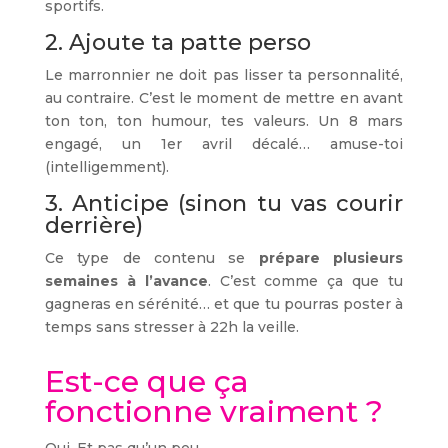
sportifs.
2. Ajoute ta patte perso
Le marronnier ne doit pas lisser ta personnalité,
au contraire. C’est le moment de mettre en avant
ton ton, ton humour, tes valeurs. Un 8 mars
engagé, un 1er avril décalé… amuse-toi
(intelligemment).
3. Anticipe (sinon tu vas courir
derrière)
Ce type de contenu se
prépare plusieurs
semaines à l’avance
. C’est comme ça que tu
gagneras en sérénité… et que tu pourras poster à
temps sans stresser à 22h la veille.
Est-ce que ça
fonctionne vraiment ?