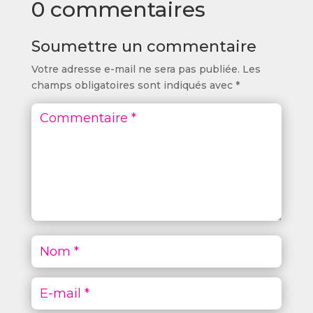
0 commentaires
Soumettre un commentaire
Votre adresse e-mail ne sera pas publiée.
Les
champs obligatoires sont indiqués avec
*