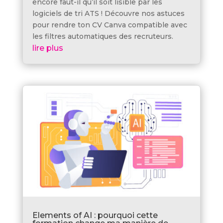
encore faut-il qu’il soit lisible par les
logiciels de tri ATS ! Découvre nos astuces
pour rendre ton CV Canva compatible avec
les filtres automatiques des recruteurs.
lire plus
Elements of AI : pourquoi cette