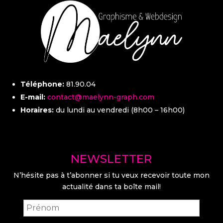
Téléphone:
81.90.04
E-mail:
contact@maelynn-graph.com
Horaires:
du lundi au vendredi (8h00 – 16h00)
NEWSLETTER
N’hésite pas à t’abonner si tu veux recevoir toute mon
actualité dans ta boîte mail!