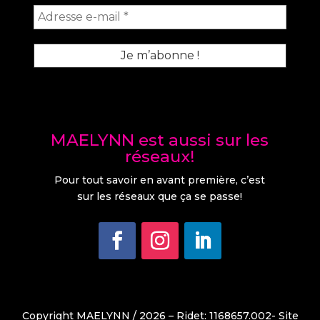
MAELYNN est aussi sur les
réseaux!
Pour tout savoir en avant première, c’est
sur les réseaux que ça se passe!
Copyright MAELYNN / 2026 – Ridet: 1168657.002- Site