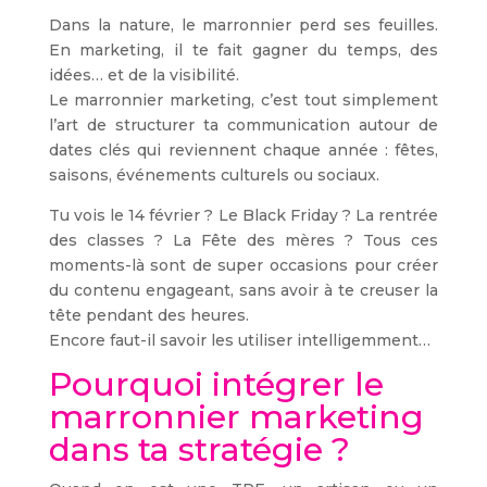
Dans la nature, le marronnier perd ses feuilles.
En marketing, il te fait gagner du temps, des
idées… et de la visibilité.
Le marronnier marketing, c’est tout simplement
l’art de structurer ta communication autour de
dates clés qui reviennent chaque année : fêtes,
saisons, événements culturels ou sociaux.
Tu vois le 14 février ? Le Black Friday ? La rentrée
des classes ? La Fête des mères ? Tous ces
moments-là sont de super occasions pour créer
du contenu engageant, sans avoir à te creuser la
tête pendant des heures.
Encore faut-il savoir les utiliser intelligemment…
Pourquoi intégrer le
marronnier marketing
dans ta stratégie ?