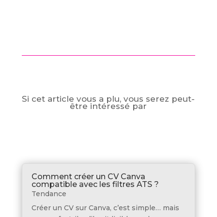
Si cet article vous a plu, vous serez peut-
être intéressé par
Comment créer un CV Canva
compatible avec les filtres ATS ?
Tendance
Créer un CV sur Canva, c’est simple… mais